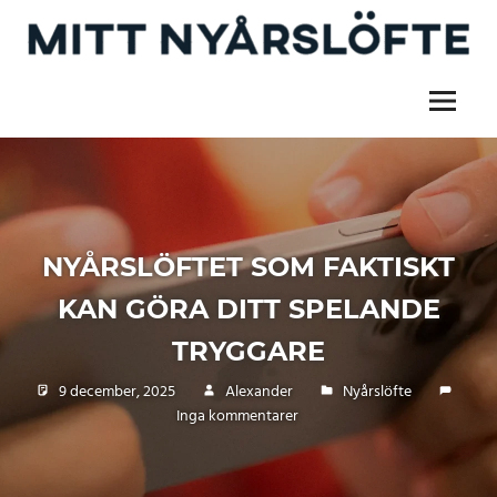
Hoppa
till
Vanliga
innehåll
MITT
nyårslöften
Meny
NYÅRSLÖFTE
NYÅRSLÖFTET SOM FAKTISKT
KAN GÖRA DITT SPELANDE
TRYGGARE
9 december, 2025
Alexander
Nyårslöfte
Inga kommentarer