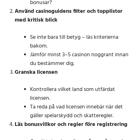
bonusar?
Använd casinoguidens filter och topplistor
med kritisk blick
Se inte bara till betyg – läs kriterierna
bakom.
Jämför minst 3–5 casinon noggrant innan
du bestämmer dig.
Granska licensen
Kontrollera vilket land som utfärdat
licensen.
Ta reda på vad licensen innebär när det
gäller spelarskydd och skatteregler.
Läs bonusvillkor och regler före registrering