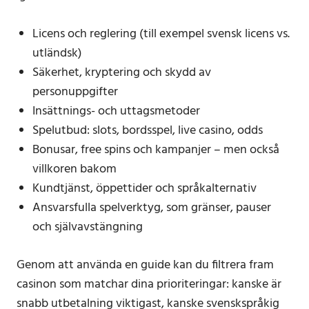
Licens och reglering (till exempel svensk licens vs.
utländsk)
Säkerhet, kryptering och skydd av
personuppgifter
Insättnings- och uttagsmetoder
Spelutbud: slots, bordsspel, live casino, odds
Bonusar, free spins och kampanjer – men också
villkoren bakom
Kundtjänst, öppettider och språkalternativ
Ansvarsfulla spelverktyg, som gränser, pauser
och självavstängning
Genom att använda en guide kan du filtrera fram
casinon som matchar dina prioriteringar: kanske är
snabb utbetalning viktigast, kanske svenskspråkig