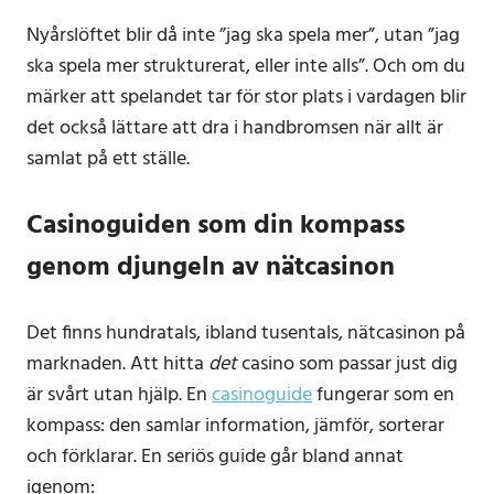
Nyårslöftet blir då inte ”jag ska spela mer”, utan ”jag
ska spela mer strukturerat, eller inte alls”. Och om du
märker att spelandet tar för stor plats i vardagen blir
det också lättare att dra i handbromsen när allt är
samlat på ett ställe.
Casinoguiden som din kompass
genom djungeln av nätcasinon
Det finns hundratals, ibland tusentals, nätcasinon på
marknaden. Att hitta
det
casino som passar just dig
är svårt utan hjälp. En
casinoguide
fungerar som en
kompass: den samlar information, jämför, sorterar
och förklarar. En seriös guide går bland annat
igenom: