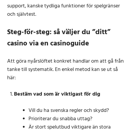
support, kanske tydliga funktioner för spelgränser
och självtest.
Steg-för-steg: så väljer du ”ditt”
casino via en casinoguide
Att göra nyårslöftet konkret handlar om att gå från
tanke till systematik. En enkel metod kan se ut så
här:
Bestäm vad som är viktigast för dig
Vill du ha svenska regler och skydd?
Prioriterar du snabba uttag?
Är stort spelutbud viktigare än stora