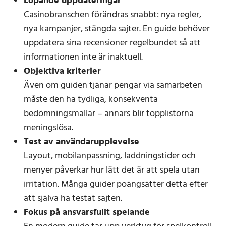
Löpande uppdateringar
Casinobranschen förändras snabbt: nya regler,
nya kampanjer, stängda sajter. En guide behöver
uppdatera sina recensioner regelbundet så att
informationen inte är inaktuell.
Objektiva kriterier
Även om guiden tjänar pengar via samarbeten
måste den ha tydliga, konsekventa
bedömningsmallar – annars blir topplistorna
meningslösa.
Test av användarupplevelse
Layout, mobilanpassning, laddningstider och
menyer påverkar hur lätt det är att spela utan
irritation. Många guider poängsätter detta efter
att själva ha testat sajten.
Fokus på ansvarsfullt spelande