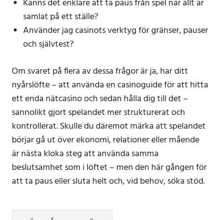
Känns det enklare att ta paus från spel när allt är
samlat på ett ställe?
Använder jag casinots verktyg för gränser, pauser
och självtest?
Om svaret på flera av dessa frågor är ja, har ditt
nyårslöfte – att använda en casinoguide för att hitta
ett enda nätcasino och sedan hålla dig till det –
sannolikt gjort spelandet mer strukturerat och
kontrollerat. Skulle du däremot märka att spelandet
börjar gå ut över ekonomi, relationer eller mående
är nästa kloka steg att använda samma
beslutsamhet som i löftet – men den här gången för
att ta paus eller sluta helt och, vid behov, söka stöd.
Inläggsnavigering